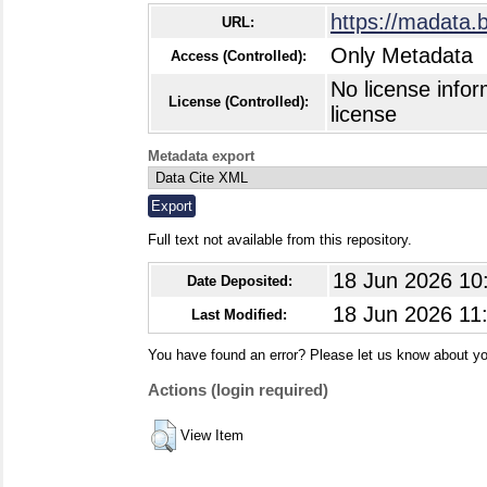
https://madata.
URL:
Only Metadata
Access (Controlled):
No license infor
License (Controlled):
license
Metadata export
Full text not available from this repository.
18 Jun 2026 10
Date Deposited:
18 Jun 2026 11
Last Modified:
You have found an error? Please let us know about yo
Actions (login required)
View Item