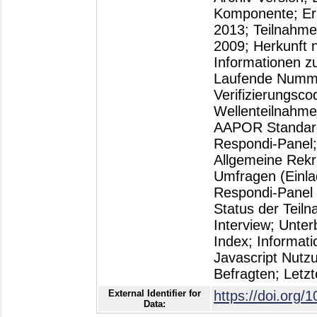
External Identifier for
https://doi.org/
Data: