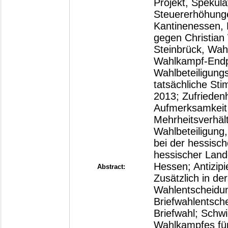
Abstract: