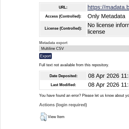
https://madata.
URL:
Only Metadata
Access (Controlled):
No license infor
License (Controlled):
license
Metadata export
Full text not available from this repository.
08 Apr 2026 11
Date Deposited:
08 Apr 2026 11
Last Modified:
You have found an error? Please let us know about yo
Actions (login required)
View Item